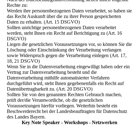
Rechte zu:
Werden ihre personenbezogenen Daten verarbeitet, so haben sie
das Recht Auskunft über die zu ihrer Person gespeicherten
Daten zu erhalten. (Art. 15 DSGVO)
Sollten unrichtige personenbezogenen Daten verarbeitet
werden, steht Ihnen ein Recht auf Berichtigung zu (Art. 16
DSGVO)
Liegen die gesetzlichen Voraussetzungen vor, so können Sie die
Löschung oder Einschränkung der Verarbeitung verlangen
sowie Widerspruch gegen die Verarbeitung einlegen (Art. 17,
18, 21 DSGVO)
Wenn Sie in die Datenverarbeitung eingewilligt haben oder ein
Vertrag zur Datenverarbeitung besteht und die
Datenverarbeitung mithilfe automatisierter Verfahren
durchgeführt wird, steht Ihnen gegebenenfalls ein Recht auf
Datenübertragbarkeit zu. (Art. 20 DSGVO)
Sollten Sie von den genannten Rechten Gebrauch machen,
prüft der/die Verantwortliche, ob die gesetzlichen
Voraussetzungen hierfür vorliegen. Weiterhin besteht ein
Beschwerderecht bei der Landesbeauftragten für Datenschutz
des Landes Bayern.
Key Note Speaker - Workshops - Netzwerken