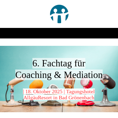
6. Fachtag für
Coaching & Mediation
| 18. Oktober 2025 | Tagungshotel
AllgäuResort in Bad Grönenbach