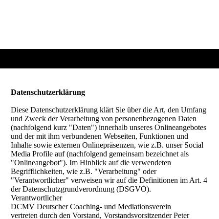
Datenschutzerklärung
Diese Datenschutzerklärung klärt Sie über die Art, den Umfang
und Zweck der Verarbeitung von personenbezogenen Daten
(nachfolgend kurz "Daten") innerhalb unseres Onlineangebotes
und der mit ihm verbundenen Webseiten, Funktionen und
Inhalte sowie externen Onlinepräsenzen, wie z.B. unser Social
Media Profile auf (nachfolgend gemeinsam bezeichnet als
"Onlineangebot"). Im Hinblick auf die verwendeten
Begrifflichkeiten, wie z.B. "Verarbeitung" oder
"Verantwortlicher" verweisen wir auf die Definitionen im Art. 4
der Datenschutzgrundverordnung (DSGVO).
Verantwortlicher
DCMV Deutscher Coaching- und Mediationsverein
vertreten durch den Vorstand, Vorstandsvorsitzender Peter