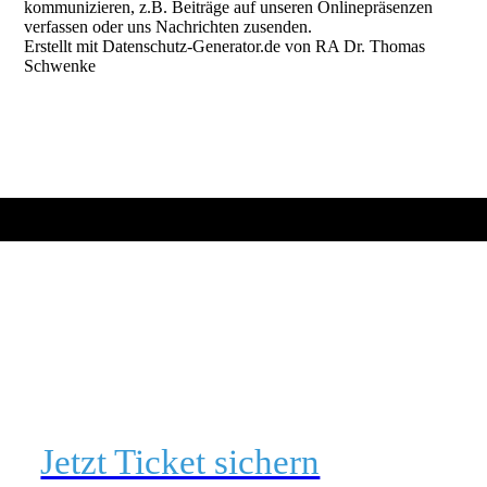
kommunizieren, z.B. Beiträge auf unseren Onlinepräsenzen
verfassen oder uns Nachrichten zusenden.
Erstellt mit Datenschutz-Generator.de von RA Dr. Thomas
Schwenke
Jetzt Ticket sichern